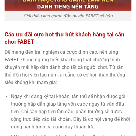
Giới thiệu kho game độc quyền FABET sở hữu
Các ưu đãi cực hot thu hút khách hàng tại sân
chơi FABET
Để mang đến trải nghiệm cá cược đỉnh cao, nền tảng
FABET
không ngừng triển khai hàng loạt chương trình
khuyến mãi hấp dẫn dành cho tất cả người chơi. Từ tân
thủ đến hội viên lâu năm, ai cũng có cơ hội nhận thưởng
siêu khủng khi tham gia:
Ngay khi đăng ký tài khoản, tân thủ sẽ nhận được gói
thưởng hấp dẫn giúp tăng vốn cược ngay từ ván đầu
tiên. Chỉ cần nạp tiền lần đầu, phần thưởng sẽ được
cộng trực tiếp vào tài khoản. Đây là cơ hội vàng để khởi
động hành trình cá cược đầy thuận lợi.