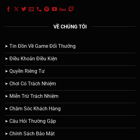
VỀ CHÚNG TÔI
Tin Đồn Về Game Đổi Thưởng
Điều Khoản Điều Kiện
Quyền Riêng Tư
Chơi Có Trách Nhiệm
Miễn Trừ Trách Nhiệm
Chăm Sóc Khách Hàng
Câu Hỏi Thường Gặp
Chính Sách Bảo Mật