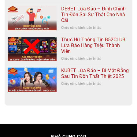
VIN88
Khẳng
Lừa
Định
DEBET Lừa Đảo – Đính Chính
Đảo
Uy
Tin Đồn Sai Sự Thật Cho Nhà
–
Tín
Cái
Bí
Và
Chức năng bình luận bị tắt
ở
Mật
Chất
DEBET
Đằng
Lượng
Lừa
Sau
Thực Hư Thông Tin B52CLUB
Đảo
Sân
Lừa Đảo Hàng Triệu Thành
–
Chơi
Viên
Đính
Uy
Chức năng bình luận bị tắt
ở
Chính
Tín
Thực
Tin
Số
Hư
Đồn
KUBET Lừa Đảo – Bí Mật Đằng
1
Thông
Sai
Châu
Sau Tin Đồn Thất Thiệt 2025
Tin
Sự
Á
Chức năng bình luận bị tắt
ở
B52CLUB
Thật
KUBET
Lừa
Cho
Lừa
Đảo
Nhà
Đảo
Hàng
Cái
–
Triệu
Bí
Thành
Mật
Viên
Đằng
Sau
Tin
Đồn
NHÀ CUNG CẤP