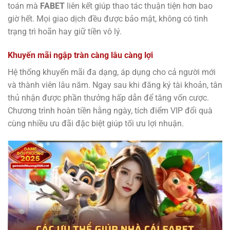
toán mà
FABET
liên kết giúp thao tác thuận tiện hơn bao
giờ hết. Mọi giao dịch đều được bảo mật, không có tình
trạng trì hoãn hay giữ tiền vô lý.
Khuyến mãi ngập tràn càng lâu càng lợi
Hệ thống khuyến mãi đa dạng, áp dụng cho cả người mới
và thành viên lâu năm. Ngay sau khi đăng ký tài khoản, tân
thủ nhận được phần thưởng hấp dẫn để tăng vốn cược.
Chương trình hoàn tiền hằng ngày, tích điểm VIP đổi quà
cùng nhiều ưu đãi đặc biệt giúp tối ưu lợi nhuận.