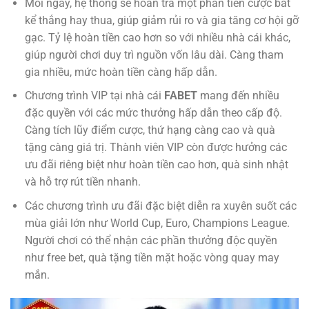
Mỗi ngày, hệ thống sẽ hoàn trả một phần tiền cược bất
kể thắng hay thua, giúp giảm rủi ro và gia tăng cơ hội gỡ
gạc. Tỷ lệ hoàn tiền cao hơn so với nhiều nhà cái khác,
giúp người chơi duy trì nguồn vốn lâu dài. Càng tham
gia nhiều, mức hoàn tiền càng hấp dẫn.
Chương trình VIP tại
nhà cái
FABET
mang đến nhiều
đặc quyền với các mức thưởng hấp dẫn theo cấp độ.
Càng tích lũy điểm cược, thứ hạng càng cao và quà
tặng càng giá trị. Thành viên VIP còn được hưởng các
ưu đãi riêng biệt như hoàn tiền cao hơn, quà sinh nhật
và hỗ trợ rút tiền nhanh.
Các chương trình ưu đãi đặc biệt diễn ra xuyên suốt các
mùa giải lớn như World Cup, Euro, Champions League.
Người chơi có thể nhận các phần thưởng độc quyền
như free bet, quà tặng tiền mặt hoặc vòng quay may
mắn.