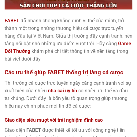
FABET
đã nhanh chóng khẳng định vị thế của mình, trở
thành một trong những thương hiệu cá cược trực tuyến
hàng đầu tại Việt Nam. Giữa thị trường đầy cạnh tranh, nền
tảng nổi bật nhờ những ưu điểm vượt trội. Hãy cùng
Game
Đổi Thưởng
khám phá chi tiết thông tin về nền tảng trong
bài viết dưới đây.
Các ưu thế giúp FABET thống trị làng cá cược
Thị trường cá cược trực tuyến ngày càng cạnh tranh với sự
xuất hiện của nhiều
nhà cái uy tín
có nhiều ưu thế và đầu
tư khủng. Dưới đây là bốn yếu tố quan trọng giúp thương
hiệu này chinh phục mọi tín đồ cá cược:
Giao diện siêu mượt với trải nghiệm đỉnh cao
Giao diện
FABET
được thiết kế tối ưu với công nghệ tiên