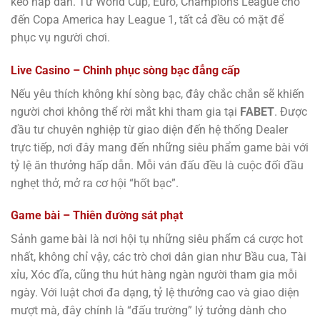
kèo hấp dẫn. Từ World Cup, Euro, Champions League cho
đến Copa America hay League 1, tất cả đều có mặt để
phục vụ người chơi.
Live Casino – Chinh phục sòng bạc đẳng cấp
Nếu yêu thích không khí sòng bạc, đây chắc chắn sẽ khiến
người chơi không thể rời mắt khi tham gia tại
FABET
. Được
đầu tư chuyên nghiệp từ giao diện đến hệ thống Dealer
trực tiếp, nơi đây mang đến những siêu phẩm game bài với
tỷ lệ ăn thưởng hấp dẫn. Mỗi ván đấu đều là cuộc đối đầu
nghẹt thở, mở ra cơ hội “hốt bạc”.
Game bài – Thiên đường sát phạt
Sảnh game bài là nơi hội tụ những siêu phẩm cá cược hot
nhất, không chỉ vậy, các trò chơi dân gian như Bầu cua, Tài
xỉu, Xóc đĩa, cũng thu hút hàng ngàn người tham gia mỗi
ngày. Với luật chơi đa dạng, tỷ lệ thưởng cao và giao diện
mượt mà, đây chính là “đấu trường” lý tưởng dành cho