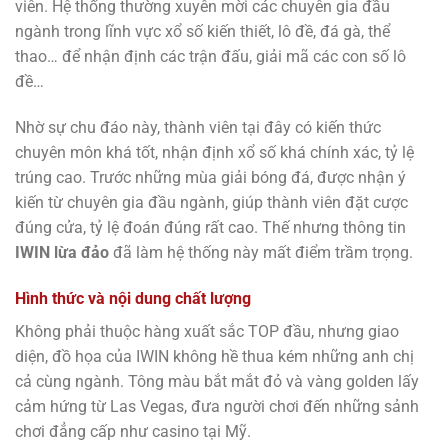
viên. Hệ thống thường xuyên mời các chuyên gia đầu
ngành trong lĩnh vực xổ số kiến thiết, lô đề, đá gà, thể
thao… để nhận định các trận đấu, giải mã các con số lô
đề…
Nhờ sự chu đáo này, thành viên tại đây có kiến thức
chuyên môn khá tốt, nhận định xổ số khá chính xác, tỷ lệ
trúng cao. Trước những mùa giải bóng đá, được nhận ý
kiến từ chuyên gia đầu ngành, giúp thành viên đặt cược
đúng cửa, tỷ lệ đoán đúng rất cao. Thế nhưng thông tin
IWIN lừa đảo
đã làm hệ thống này mất điểm trầm trọng.
Hình thức và nội dung chất lượng
Không phải thuộc hàng xuất sắc TOP đầu, nhưng giao
diện, đồ họa của IWIN không hề thua kém những anh chị
cả cùng ngành. Tông màu bắt mắt đỏ và vàng golden lấy
cảm hứng từ Las Vegas, đưa người chơi đến những sảnh
chơi đẳng cấp như casino tại Mỹ.