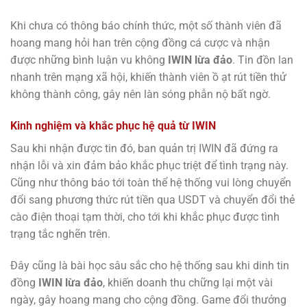
Khi chưa có thông báo chính thức, một số thành viên đã
hoang mang hỏi han trên cộng đồng cá cược và nhận
được những bình luận vu không
IWIN lừa đảo
. Tin đồn lan
nhanh trên mạng xã hội, khiến thành viên ồ ạt rút tiền thử
không thành công, gây nên làn sóng phẫn nộ bất ngờ.
Kinh nghiệm và khắc phục hệ quả từ IWIN
Sau khi nhận được tin đó, ban quản trị IWIN đã đứng ra
nhận lỗi và xin đảm bảo khắc phục triệt để tình trạng này.
Cũng như thông báo tới toàn thể hệ thống vui lòng chuyển
đổi sang phương thức rút tiền qua USDT và chuyển đổi thẻ
cào điện thoại tạm thời, cho tới khi khắc phục được tình
trạng tắc nghẽn trên.
Đây cũng là bài học sâu sắc cho hệ thống sau khi dinh tin
đồng
IWIN lừa đảo
, khiến doanh thu chững lại một vài
ngày, gây hoang mang cho cộng đồng. Game đổi thưởng