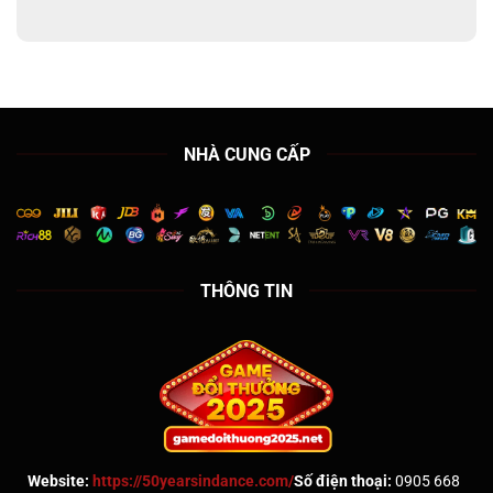
Lừa
Đảo
Nhà
Đảo
Hàng
Cái
–
Triệu
Bí
Thành
Mật
Viên
Đằng
Sau
Tin
Đồn
NHÀ CUNG CẤP
Thất
Thiệt
2025
THÔNG TIN
Website:
https://50yearsindance.com/
Số điện thoại:
0905 668