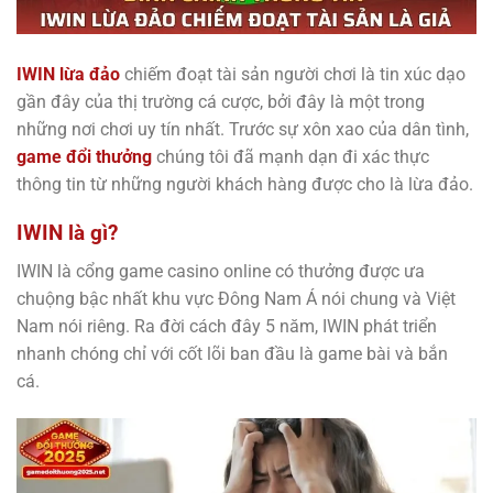
IWIN lừa đảo
chiếm đoạt tài sản người chơi là tin xúc dạo
gần đây của thị trường cá cược, bởi đây là một trong
những nơi chơi uy tín nhất. Trước sự xôn xao của dân tình,
game đổi thưởng
chúng tôi đã mạnh dạn đi xác thực
thông tin từ những người khách hàng được cho là lừa đảo.
IWIN là gì?
IWIN là cổng game casino online có thưởng được ưa
chuộng bậc nhất khu vực Đông Nam Á nói chung và Việt
Nam nói riêng. Ra đời cách đây 5 năm, IWIN phát triển
nhanh chóng chỉ với cốt lõi ban đầu là game bài và bắn
cá.