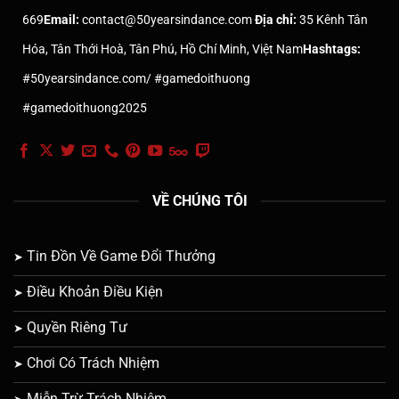
669
Email:
contact@50yearsindance.com
Địa chỉ:
35 Kênh Tân
Hóa, Tân Thới Hoà, Tân Phú, Hồ Chí Minh, Việt Nam
Hashtags:
#50yearsindance.com/ #gamedoithuong
#gamedoithuong2025
VỀ CHÚNG TÔI
Tin Đồn Về Game Đổi Thưởng
Điều Khoản Điều Kiện
Quyền Riêng Tư
Chơi Có Trách Nhiệm
Miễn Trừ Trách Nhiệm