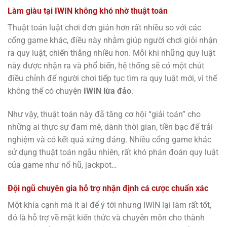
Làm giàu tại IWIN không khó nhờ thuật toán
Thuật toán luật chơi đơn giản hơn rất nhiều so với các
cổng game khác, điều này nhằm giúp người chơi giỏi nhận
ra quy luật, chiến thắng nhiều hơn. Mỗi khi những quy luật
này được nhận ra và phổ biến, hệ thống sẽ có một chút
điều chỉnh để người chơi tiếp tục tìm ra quy luật mới, vì thế
không thể có chuyện
IWIN lừa đảo
.
Như vậy, thuật toán này đã tăng cơ hội “giải toán” cho
những ai thực sự đam mê, dành thời gian, tiền bạc để trải
nghiệm và có kết quả xứng đáng. Nhiều cổng game khác
sử dụng thuật toán ngẫu nhiên, rất khó phán đoán quy luật
của game như nổ hũ, jackpot…
Đội ngũ chuyên gia hỗ trợ nhận định cá cược chuẩn xác
Một khía cạnh mà ít ai để ý tới nhưng IWIN lại làm rất tốt,
đó là hỗ trợ về mặt kiến thức và chuyên môn cho thành