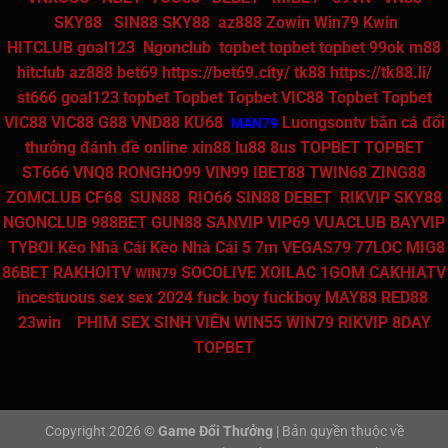
SKY88
SIN88
SKY88
az888
Zowin
Win79
Kwin
HITCLUB
goal123
Ngonclub
topbet
topbet
topbet
99ok
m88
hitclub
az888
bet69
https://bet69.city/
tk88
https://tk88.li/
st666
goal123
topbet
Topbet
Topbet
VIC88
Topbet
Topbet
VIC88
VIC88
G88
VND88
KU68
Luongsontv
bắn cá đổi
MAN79
thưởng
đánh đề online
xin88
lu88
8us
TOPBET
TOPBET
ST666
VNQ8
RONGHO99
VIN99
IBET88
TWIN68
ZING88
ZOMCLUB
CF68
SUN88
RIO66
SIN88
DEBET
RIKVIP
SKY88
NGONCLUB
988BET
GUN88
SANVIP
VIP69
VUACLUB
BAYVIP
TYBOI
Kèo Nhà Cái
Kèo Nhà Cái 5
7m
VEGAS79
77LOC
MIG8
86BET
RAKHOITV
SOCOLIVE
XOILAC
1GOM
CAKHIATV
WIN79
incestuous sex
sex 2024
fuck boy
fuckboy
MAY88
RED88
23win
PHIM SEX SINH VIÊN
WIN55
WIN79
RIKVIP
8DAY
TOPBET
Copyright 2026 ©
Game Đổi Thưởng
| Bản quyền thuộc về