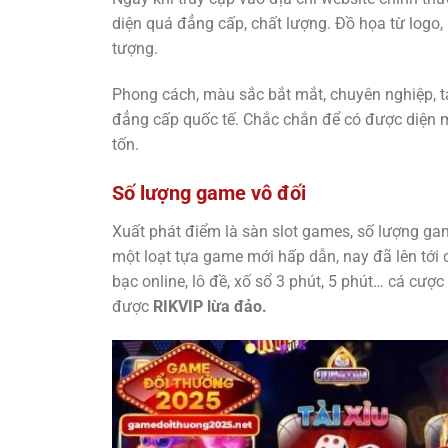
diện quá đẳng cấp, chất lượng. Đồ họa từ logo,
tượng.
Phong cách, màu sắc bắt mắt, chuyên nghiệp, t
đẳng cấp quốc tế. Chắc chắn để có được diện m
tốn.
Số lượng game vô đối
Xuất phát điểm là sàn slot games, số lượng g
một loạt tựa game mới hấp dẫn, nay đã lên tới
bạc online, lô đề, xố sổ 3 phút, 5 phút… cá cược
được
RIKVIP lừa đảo.