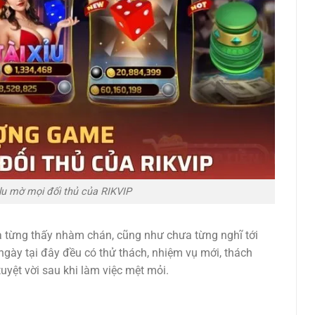
u mờ mọi đối thủ của RIKVIP
ưa từng thấy nhàm chán, cũng như chưa từng nghĩ tới
ngày tại đây đều có thử thách, nhiệm vụ mới, thách
tuyệt vời sau khi làm việc mệt mỏi.