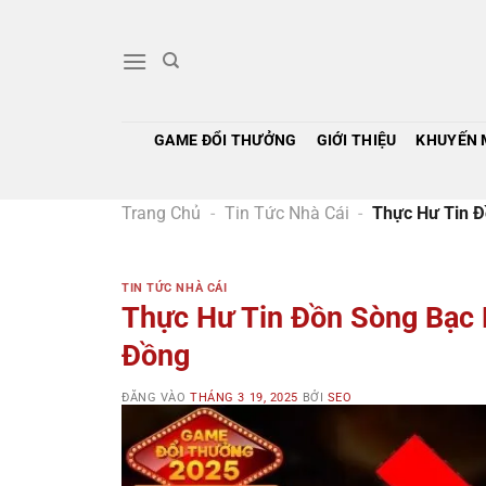
Bỏ
qua
nội
dung
GAME ĐỔI THƯỞNG
GIỚI THIỆU
KHUYẾN 
Trang Chủ
-
Tin Tức Nhà Cái
-
Thực Hư Tin 
TIN TỨC NHÀ CÁI
Thực Hư Tin Đồn Sòng Bạc
Đồng
ĐĂNG VÀO
THÁNG 3 19, 2025
BỞI
SEO