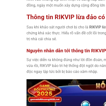
đồng, ngày một muốn xây dựng cộng đồng lớn
Thông tin RIKVIP lừa đảo có
Sau khi khảo sát người chơi bị cho là
RIKVIP lừ
chứng khá xác thực. Hiểu rõ vấn đề cốt lõi tr
trị nhà cái chia sẻ.
Nguyên nhân dẫn tới thông tin RIKVIP
Sự việc diễn ra không đúng như lời đồn đoán, 
vừa rồi, RIKVIP bảo trì hệ thống đột ngột do
độc ngay lập tức bởi bị báo cáo xâm nhập.