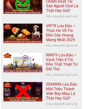
Chiếm Đoạt Tài
Đổi
Sản Người Chơi Là
Thưởng
Thật Hay Giả?
Hấp
Dẫn
Chức năng bình luận bị tắt
ở
Nhất
IWIN
Trong
Lừa
VIP79 Lừa Đảo –
Năm
Đảo
Thực Hư Về Tin
2025
Chiếm
Đồn Gây Hoang
Đoạt
Mang Nhất 2025
Tài
Sản
Chức năng bình luận bị tắt
ở
Người
VIP79
Chơi
Lừa
WIN79 Lừa Đảo –
Là
Đảo
Vạch Trần 4 Tin
Thật
–
Đồn Thất Thiệt Từ
Hay
Thực
Đối Thủ
Giả?
Hư
Về
Chức năng bình luận bị tắt
ở
Tin
WIN79
Đồn
Lừa
GEMWIN Lừa Đảo
Gây
Đảo
Một Triệu Thành
Hoang
–
Viên Bay Màu Là
Mang
Vạch
Thật Hay Giả?
Nhất
Trần
2025
4
Chức năng bình luận bị tắt
ở
Tin
GEMWIN