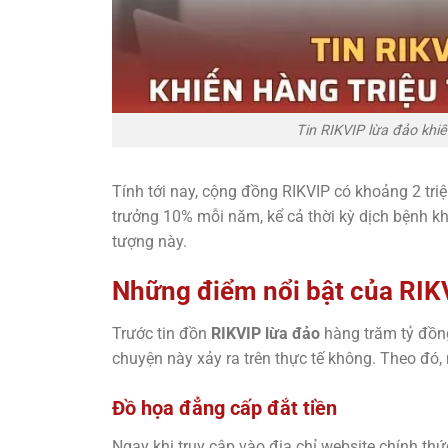
Tin RIKVIP lừa đảo khiế
Tính tới nay, cộng đồng RIKVIP có khoảng 2 tri
trưởng 10% mỗi năm, kể cả thời kỳ dịch bệnh k
tượng này.
Những điểm nổi bật của RIK
Trước tin đồn
RIKVIP lừa đảo
hàng trăm tỷ đồng
chuyện này xảy ra trên thực tế không. Theo đó,
Đồ họa đẳng cấp đắt tiền
Ngay khi truy cập vào địa chỉ website chính th