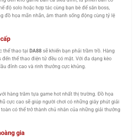
chế độ solo hoặc hợp tác cùng bạn bè để săn boss,
ứng đồ họa mãn nhãn, âm thanh sống động cùng tỷ lệ
 cấp
c thể thao tại
DA88
sẽ khiến bạn phải trầm trồ. Hàng
is đến thể thao điện tử đều có mặt. Với đa dạng kèo
cầu đỉnh cao và rinh thưởng cực khủng.
với hàng trăm tựa game hot nhất thị trường. Đồ họa
hũ cực cao sẽ giúp người chơi có những giây phút giải
n toàn có thể trở thành chủ nhân của những giải thưởng
hoàng gia