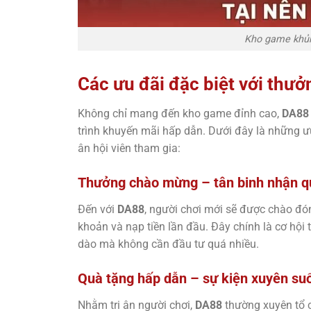
Kho game khủ
Các ưu đãi đặc biệt với thưở
Không chỉ mang đến kho game đỉnh cao,
DA88
trình khuyến mãi hấp dẫn. Dưới đây là những ưu
ân hội viên tham gia:
Thưởng chào mừng – tân binh nhận qu
Đến với
DA88
, người chơi mới sẽ được chào đó
khoản và nạp tiền lần đầu. Đây chính là cơ hội 
dào mà không cần đầu tư quá nhiều.
Quà tặng hấp dẫn – sự kiện xuyên su
Nhằm tri ân người chơi,
DA88
thường xuyên tổ 