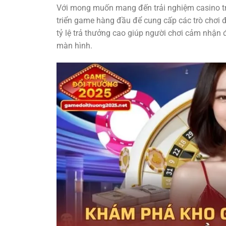
Với mong muốn mang đến trải nghiệm casino t
triển game hàng đầu để cung cấp các trò chơi đ
tỷ lệ trả thưởng cao giúp người chơi cảm nhận
màn hình.