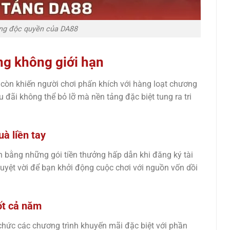
ng độc quyền của DA88
ng không giới hạn
còn khiến người chơi phấn khích với hàng loạt chương
 đãi không thể bỏ lỡ mà nền tảng đặc biệt tung ra tri
à liền tay
n bằng những gói tiền thưởng hấp dẫn khi đăng ký tài
tuyệt vời để bạn khởi động cuộc chơi với nguồn vốn dồi
ốt cả năm
chức các chương trình khuyến mãi đặc biệt với phần