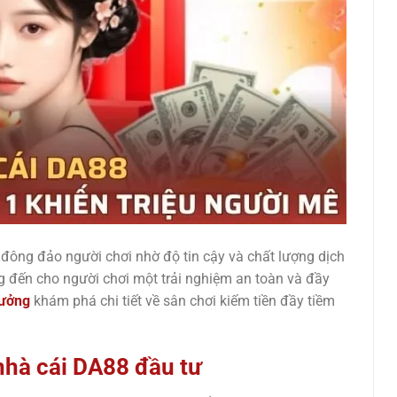
t đông đảo người chơi nhờ độ tin cậy và chất lượng dịch
g đến cho người chơi một trải nghiệm an toàn và đầy
ưởng
khám phá chi tiết về sân chơi kiếm tiền đầy tiềm
nhà cái DA88 đầu tư