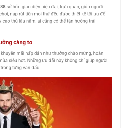
88
sở hữu giao diện hiện đại, trực quan, giúp người
chơi, nạp rút tiền mọi thứ đều được thiết kế tối ưu để
y cao thủ lâu năm, ai cũng có thể tận hưởng trải
hưởng càng to
h khuyến mãi hấp dẫn như thưởng chào mừng, hoàn
 mùa siêu hot. Những ưu đãi này không chỉ giúp người
 trong từng ván đấu.