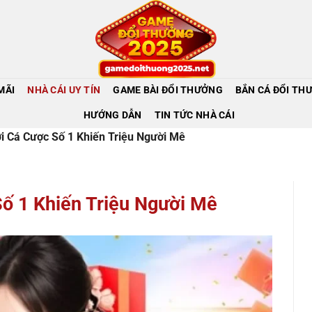
MÃI
NHÀ CÁI UY TÍN
GAME BÀI ĐỔI THƯỞNG
BẮN CÁ ĐỔI TH
HƯỚNG DẪN
TIN TỨC NHÀ CÁI
i Cá Cược Số 1 Khiến Triệu Người Mê
ố 1 Khiến Triệu Người Mê