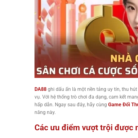
DA88
ghi dấu ấn là một nền tảng uy tín, thu hú
vụ. Với hệ thống trò chơi đa dạng, cam kết man
hấp dẫn. Ngay sau đây, hãy cùng
Game Đổi Th
năng này.
Các ưu điểm vượt trội được 