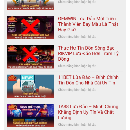
Chức năng bình luận bị tắt
ở
Thực
Thật
WIN79
Hư
Hay
Lừa
Về
Giả?
Đảo
Tin
GEMWIN Lừa Đảo Một Triệu
–
Đồn
Thành Viên Bay Màu Là Thật
Vạch
Gây
Hay Giả?
Trần
Hoang
4
Chức năng bình luận bị tắt
ở
Mang
Tin
GEMWIN
Nhất
Đồn
Lừa
Thực Hư Tin Đồn Sòng Bạc
2025
Thất
Đảo
RIKVIP Lừa Đảo Hơn Trăm Tỷ
Thiệt
Một
Đồng
Từ
Triệu
Chức năng bình luận bị tắt
Đối
ở
Thành
Thủ
Thực
Viên
Hư
Bay
11BET Lừa Đảo – Đính Chính
Tin
Màu
Tin Đồn Cho Nhà Cái Uy Tín
Đồn
Là
Chức năng bình luận bị tắt
ở
Sòng
Thật
11BET
Bạc
Hay
Lừa
RIKVIP
Giả?
Đảo
Lừa
TA88 Lừa Đảo – Minh Chứng
–
Đảo
Khẳng Định Uy Tín Và Chất
Đính
Hơn
Lượng
Chính
Trăm
Tin
Chức năng bình luận bị tắt
ở
Tỷ
Đồn
TA88