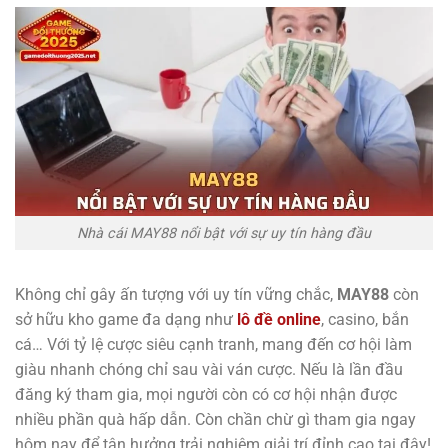
Nhà cái MAY88 nổi bật với sự uy tín hàng đầu
Không chỉ gây ấn tượng với uy tín vững chắc,
MAY88
còn
sở hữu kho game đa dạng như
lô đề online
, casino, bắn
cá… Với tỷ lệ cược siêu cạnh tranh, mang đến cơ hội làm
giàu nhanh chóng chỉ sau vài ván cược. Nếu là lần đầu
đăng ký tham gia, mọi người còn có cơ hội nhận được
nhiều phần quà hấp dẫn. Còn chần chừ gì tham gia ngay
hôm nay để tận hưởng trải nghiệm giải trí đỉnh cao tại đây!