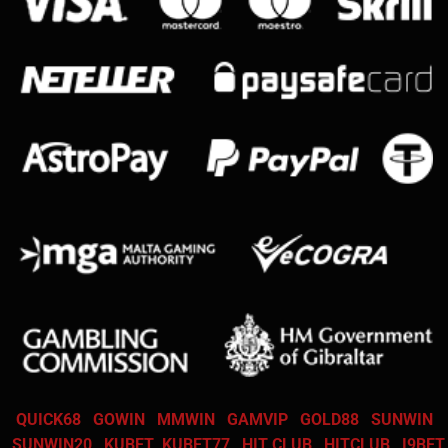
QUICK68
GOWIN
MMWIN
GAMVIP
GOLD88
SUNWIN
SUNWIN20
KUBET
KUBET77
HIT CLUB
HITCLUB
I9BET