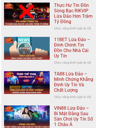
Đồn
Lừa
Thực Hư Tin Đồn
Thất
Đảo
Sòng Bạc RIKVIP
Thiệt
Một
Lừa Đảo Hơn Trăm
Từ
Triệu
Tỷ Đồng
Đối
Thành
Thủ
Viên
Chức năng bình luận bị tắt
ở
Bay
Thực
Màu
Hư
11BET Lừa Đảo –
Là
Tin
Đính Chính Tin
Thật
Đồn
Đồn Cho Nhà Cái
Hay
Sòng
Uy Tín
Giả?
Bạc
RIKVIP
Chức năng bình luận bị tắt
ở
Lừa
11BET
Đảo
Lừa
TA88 Lừa Đảo –
Hơn
Đảo
Minh Chứng Khẳng
Trăm
–
Định Uy Tín Và
Tỷ
Đính
Chất Lượng
Đồng
Chính
Tin
Chức năng bình luận bị tắt
ở
Đồn
TA88
Cho
Lừa
VIN88 Lừa Đảo –
Nhà
Đảo
Bí Mật Đằng Sau
Cái
–
Sân Chơi Uy Tín Số
Uy
Minh
1 Châu Á
Tín
Chứng