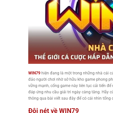
WIN79
hiện đang là một trong những nhà cái cá 
đảo người chơi nhờ sở hữu kho game phong phú
vững mạnh, cổng game này liên tục cải tiến để
đáp ứng nhu cầu giải trí ngày càng tăng. Hãy 
thông qua bài viết sau đây để có cái nhìn tổng 
Đôi nét về WIN79