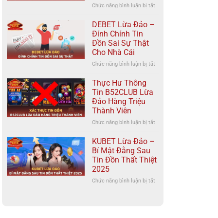
Khẳng
Chức năng bình luận bị tắt
ở
Định
VIN88
Uy
Lừa
DEBET Lừa Đảo –
Tín
Đảo
Đính Chính Tin
Và
–
Đồn Sai Sự Thật
Chất
Bí
Cho Nhà Cái
Lượng
Mật
Đằng
Chức năng bình luận bị tắt
ở
Sau
DEBET
Sân
Lừa
Thực Hư Thông
Chơi
Đảo
Tin B52CLUB Lừa
Uy
–
Đảo Hàng Triệu
Tín
Đính
Thành Viên
Số
Chính
1
Tin
Chức năng bình luận bị tắt
ở
Châu
Đồn
Thực
Á
Sai
Hư
KUBET Lừa Đảo –
Sự
Thông
Bí Mật Đằng Sau
Thật
Tin
Tin Đồn Thất Thiệt
Cho
B52CLUB
2025
Nhà
Lừa
Cái
Đảo
Chức năng bình luận bị tắt
ở
Hàng
KUBET
Triệu
Lừa
Thành
Đảo
Viên
–