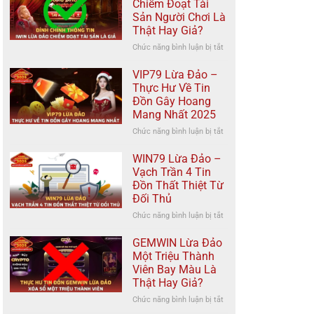
Chiếm Đoạt Tài
Đổi
Sản Người Chơi Là
Thưởng
Thật Hay Giả?
Hấp
Dẫn
Chức năng bình luận bị tắt
ở
Nhất
IWIN
Trong
Lừa
VIP79 Lừa Đảo –
Năm
Đảo
Thực Hư Về Tin
2025
Chiếm
Đồn Gây Hoang
Đoạt
Mang Nhất 2025
Tài
Sản
Chức năng bình luận bị tắt
ở
Người
VIP79
Chơi
Lừa
WIN79 Lừa Đảo –
Là
Đảo
Vạch Trần 4 Tin
Thật
–
Đồn Thất Thiệt Từ
Hay
Thực
Đối Thủ
Giả?
Hư
Về
Chức năng bình luận bị tắt
ở
Tin
WIN79
Đồn
Lừa
GEMWIN Lừa Đảo
Gây
Đảo
Một Triệu Thành
Hoang
–
Viên Bay Màu Là
Mang
Vạch
Thật Hay Giả?
Nhất
Trần
2025
4
Chức năng bình luận bị tắt
ở
Tin
GEMWIN