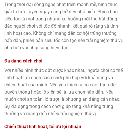
Trong thời đại công nghệ phát triển mạnh mẽ, hình thức
giải trí trực tuyến ngày càng trở nên phổ biến. Phiên bản
siêu tốc là một trong những xu hướng mới thu hút đông
đảo người chơi với tốc độ nhanh, kết quả rõ ràng và tính
linh hoạt cao. Không chỉ mang đến cơ hội trúng thưởng
hấp dẫn, phiên bản siêu tốc còn tạo nên trải nghiệm thú vị,
phù hợp với nhịp sống hiện đại.
Đa dạng cách chơi
Với nhiều hình thức đặt cược khác nhau, người chơi có thể
linh hoạt lựa chọn cách chơi phù hợp với khả năng và
chiến thuật của mình. Nếu yêu thích rủi ro cao đánh đề
truyền thống hoặc lô xiên sẽ là lựa chọn hấp dẫn. Nếu
muốn chơi an toàn, lô trượt là phương án đáng cân nhắc.
Sự đa dạng trong cách chơi giúp tăng khả năng trúng
thưởng và mang đến nhiều trải nghiệm thú vị.
Chiến thuật linh hoạt, tối ưu lợi nhuận