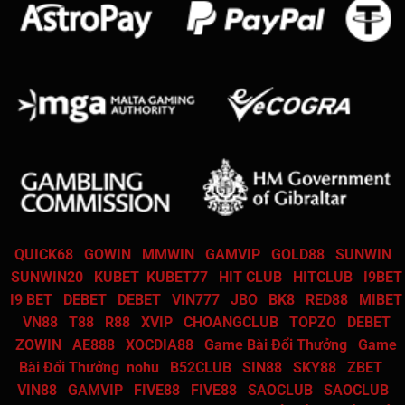
QUICK68
GOWIN
MMWIN
GAMVIP
GOLD88
SUNWIN
SUNWIN20
KUBET
KUBET77
HIT CLUB
HITCLUB
I9BET
I9 BET
DEBET
DEBET
VIN777
JBO
BK8
RED88
MIBET
VN88
T88
R88
XVIP
CHOANGCLUB
TOPZO
DEBET
ZOWIN
AE888
XOCDIA88
Game Bài Đổi Thưởng
Game
Bài Đổi Thưởng
nohu
B52CLUB
SIN88
SKY88
ZBET
VIN88
GAMVIP
FIVE88
FIVE88
SAOCLUB
SAOCLUB