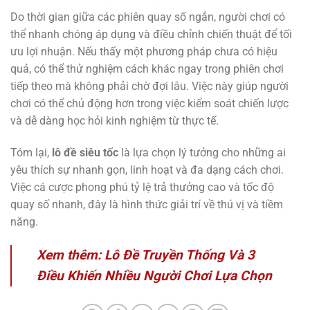
Do thời gian giữa các phiên quay số ngắn, người chơi có
thể nhanh chóng áp dụng và điều chỉnh chiến thuật để tối
ưu lợi nhuận. Nếu thấy một phương pháp chưa có hiệu
quả, có thể thử nghiệm cách khác ngay trong phiên chơi
tiếp theo mà không phải chờ đợi lâu. Việc này giúp người
chơi có thể chủ động hơn trong việc kiểm soát chiến lược
và dễ dàng học hỏi kinh nghiệm từ thực tế.
Tóm lại,
lô đề siêu tốc
là lựa chọn lý tưởng cho những ai
yêu thích sự nhanh gọn, linh hoạt và đa dạng cách chơi.
Việc cá cược phong phú tỷ lệ trả thưởng cao và tốc độ
quay số nhanh, đây là hình thức giải trí về thú vị và tiềm
năng.
Xem thêm:
Lô Đề Truyền Thống Và 3
Điều Khiến Nhiều Người Chơi Lựa Chọn