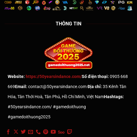
2025
THÔNG TIN
Website:
https://50yearsindance.com/
Số điện thoại:
0905 668
669
Email:
contact@50yearsindance.com
Địa chỉ:
35 Kênh Tân
Hóa, Tân Thới Hoà, Tân Phú, Hồ Chí Minh, Việt Nam
Hashtags:
#50yearsindance.com/ #gamedoithuong
#gamedoithuong2025