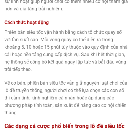
sự linh hoạt giúp người chơi có thêm nhiều cơ hội tham gia
hơn và gia tăng trải nghiệm.
Cách thức hoạt động
Phiên bản siêu tốc vận hành bằng cách tổ chức quay số
với tần suất cao. Mỗi vòng quay có thể diễn ra trong
khoảng 5, 10 hoặc 15 phút tùy thuộc vào quy định của nhà
cái hoặc nền tảng cung cấp dịch vụ. Sau khi hết thời gian,
hệ thống sẽ công bố kết quả ngay lập tức và bắt đầu vùng
trời tiếp theo.
Về cơ bản, phiên bản siêu tốc vẫn giữ nguyên luật chơi của
lô đề truyền thống, người chơi có thể lựa chọn các con số
thì cảm tính, kinh nghiệm cá nhân hoặc áp dụng các
phương pháp tính toán, sản xuất để nâng cao cơ hội chiến
thắng.
Các dạng cá cược phổ biến trong lô đề siêu tốc