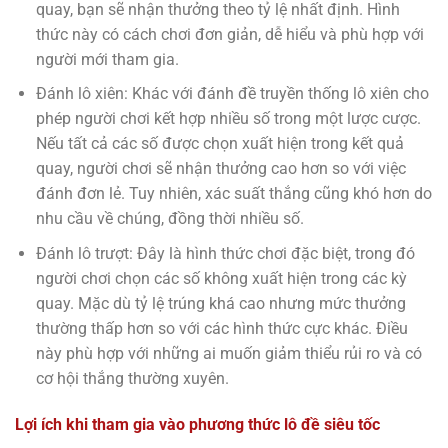
quay, bạn sẽ nhận thưởng theo tỷ lệ nhất định. Hình
thức này có cách chơi đơn giản, dễ hiểu và phù hợp với
người mới tham gia.
Đánh lô xiên: Khác với đánh đề truyền thống lô xiên cho
phép người chơi kết hợp nhiều số trong một lược cược.
Nếu tất cả các số được chọn xuất hiện trong kết quả
quay, người chơi sẽ nhận thưởng cao hơn so với việc
đánh đơn lẻ. Tuy nhiên, xác suất thắng cũng khó hơn do
nhu cầu về chúng, đồng thời nhiều số.
Đánh lô trượt: Đây là hình thức chơi đặc biệt, trong đó
người chơi chọn các số không xuất hiện trong các kỳ
quay. Mặc dù tỷ lệ trúng khá cao nhưng mức thưởng
thường thấp hơn so với các hình thức cực khác. Điều
này phù hợp với những ai muốn giảm thiểu rủi ro và có
cơ hội thắng thường xuyên.
Lợi ích khi tham gia vào phương thức lô đề siêu tốc