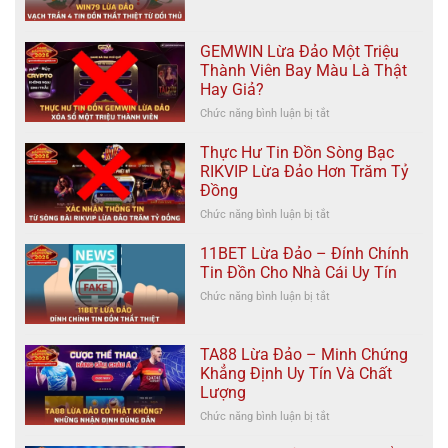
WIN79
Hư
Hay
Lừa
Về
Giả?
Đảo
Tin
GEMWIN Lừa Đảo Một Triệu
–
Đồn
Thành Viên Bay Màu Là Thật
Vạch
Gây
Hay Giả?
Trần
Hoang
4
Chức năng bình luận bị tắt
ở
Mang
Tin
GEMWIN
Nhất
Đồn
Lừa
Thực Hư Tin Đồn Sòng Bạc
2025
Thất
Đảo
RIKVIP Lừa Đảo Hơn Trăm Tỷ
Thiệt
Một
Đồng
Từ
Triệu
Chức năng bình luận bị tắt
Đối
ở
Thành
Thủ
Thực
Viên
Hư
Bay
11BET Lừa Đảo – Đính Chính
Tin
Màu
Tin Đồn Cho Nhà Cái Uy Tín
Đồn
Là
Chức năng bình luận bị tắt
ở
Sòng
Thật
11BET
Bạc
Hay
Lừa
RIKVIP
Giả?
Đảo
Lừa
TA88 Lừa Đảo – Minh Chứng
–
Đảo
Khẳng Định Uy Tín Và Chất
Đính
Hơn
Lượng
Chính
Trăm
Tin
Chức năng bình luận bị tắt
ở
Tỷ
Đồn
TA88
Đồng