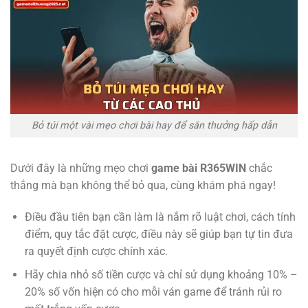
Bỏ túi một vài mẹo chơi bài hay để săn thưởng hấp dẫn
Dưới đây là những mẹo chơi
game bài R365WIN
chắc
thắng mà bạn không thể bỏ qua, cùng khám phá ngay!
Điều đầu tiên bạn cần làm là nắm rõ luật chơi, cách tính
điểm, quy tắc đặt cược, điều này sẽ giúp bạn tự tin đưa
ra quyết định cược chính xác.
Hãy chia nhỏ số tiền cược và chỉ sử dụng khoảng 10% –
20% số vốn hiện có cho mỗi ván game để tránh rủi ro