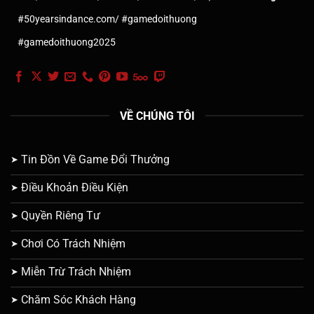
#50yearsindance.com/ #gamedoithuong
#gamedoithuong2025
VỀ CHÚNG TÔI
Tin Đồn Về Game Đổi Thưởng
Điều Khoản Điều Kiện
Quyền Riêng Tư
Chơi Có Trách Nhiệm
Miễn Trừ Trách Nhiệm
Chăm Sóc Khách Hàng