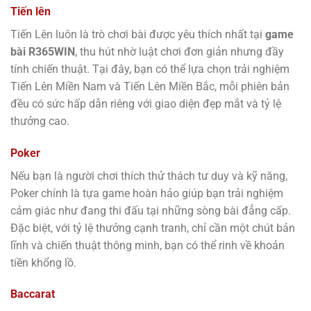
Tiến lên
Tiến Lên luôn là trò chơi bài được yêu thích nhất tại
game
bài R365WIN
, thu hút nhờ luật chơi đơn giản nhưng đầy
tính chiến thuật. Tại đây, bạn có thể lựa chọn trải nghiệm
Tiến Lên Miền Nam và Tiến Lên Miền Bắc, mỗi phiên bản
đều có sức hấp dẫn riêng với giao diện đẹp mắt và tỷ lệ
thưởng cao.
Poker
Nếu bạn là người chơi thích thử thách tư duy và kỹ năng,
Poker chính là tựa game hoàn hảo giúp bạn trải nghiệm
cảm giác như đang thi đấu tại những sòng bài đẳng cấp.
Đặc biệt, với tỷ lệ thưởng cạnh tranh, chỉ cần một chút bản
lĩnh và chiến thuật thông minh, bạn có thể rinh về khoản
tiền khổng lồ.
Baccarat