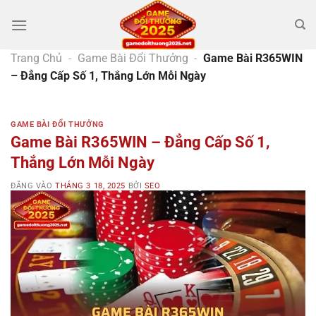
Bỏ
qua
nội
Trang Chủ
-
Game Bài Đổi Thưởng
-
Game Bài R365WIN
dung
– Đẳng Cấp Số 1, Thắng Lớn Mỗi Ngày
GAME BÀI ĐỔI THƯỞNG
Game Bài R365WIN – Đẳng Cấp Số 1,
Thắng Lớn Mỗi Ngày
ĐĂNG VÀO
THÁNG 3 18, 2025
BỞI
SEO