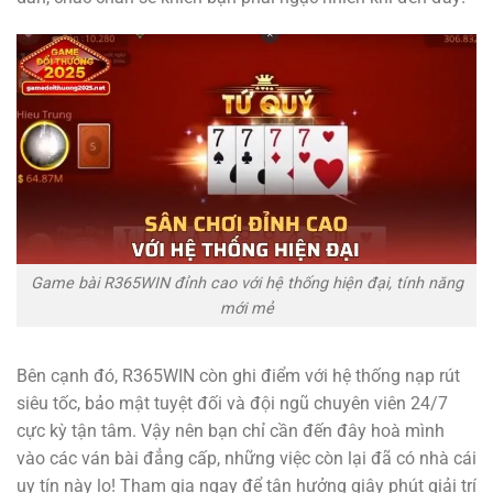
Game bài R365WIN đỉnh cao với hệ thống hiện đại, tính năng
mới mẻ
Bên cạnh đó, R365WIN còn ghi điểm với hệ thống nạp rút
siêu tốc, bảo mật tuyệt đối và đội ngũ chuyên viên 24/7
cực kỳ tận tâm. Vậy nên bạn chỉ cần đến đây hoà mình
vào các ván bài đẳng cấp, những việc còn lại đã có nhà cái
uy tín này lo! Tham gia ngay để tận hưởng giây phút giải trí